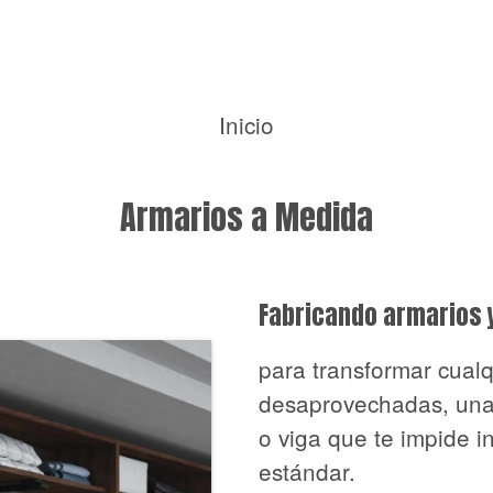
Inicio
Armarios a Medida
Fabricando armarios 
para transformar cualq
desaprovechadas, una
o viga que te impide i
estándar.