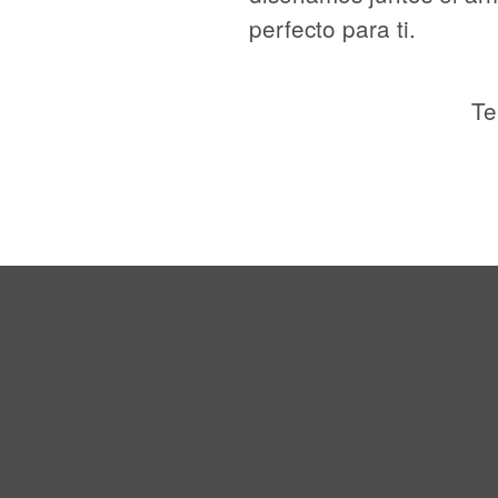
perfecto para ti.
Te