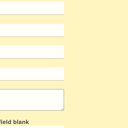
field blank