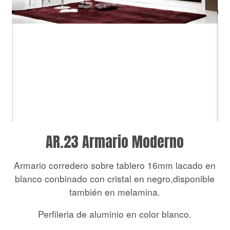
AR.23 Armario Moderno
Armario corredero sobre tablero 16mm lacado en
blanco conbinado con cristal en negro,disponible
también en melamina.
Perfileria de aluminio en color blanco.