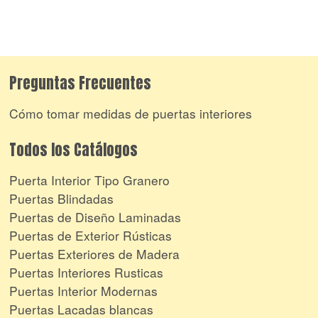
Preguntas Frecuentes
Cómo tomar medidas de puertas interiores
Todos los Catálogos
Puerta Interior Tipo Granero
Puertas Blindadas
Puertas de Diseño Laminadas
Puertas de Exterior Rústicas
Puertas Exteriores de Madera
Puertas Interiores Rusticas
Puertas Interior Modernas
Puertas Lacadas blancas