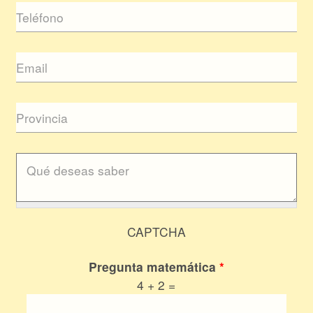
CAPTCHA
Pregunta matemática
*
4 + 2 =