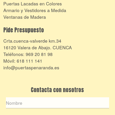
Puertas Lacadas en Colores
Armario y Vestidores a Medida
Ventanas de Madera
Pide Presupuesto
Crta.cuenca-valverde km.34
16120 Valera de Abajo. CUENCA
Teléfonos:
969 20 81 98
Móvil:
618 111 141
info@puertaspenaranda.es
Contacta con nosotros