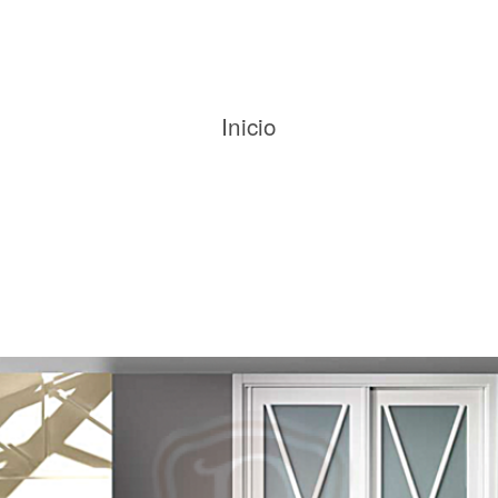
Inicio