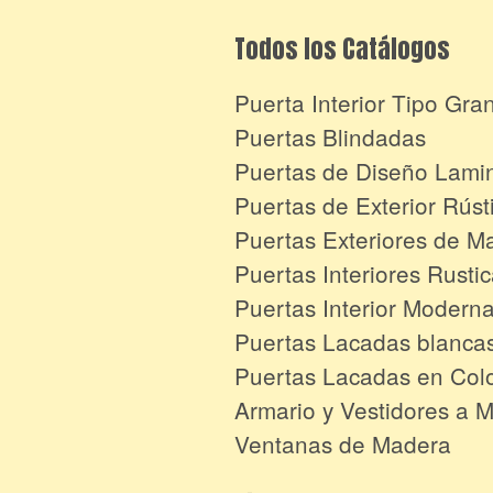
Todos los Catálogos
Puerta Interior Tipo Gra
Puertas Blindadas
Puertas de Diseño Lami
Puertas de Exterior Rúst
Puertas Exteriores de M
Puertas Interiores Rusti
Puertas Interior Modern
Puertas Lacadas blanca
Puertas Lacadas en Col
Armario y Vestidores a 
Ventanas de Madera