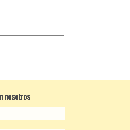
n nosotros