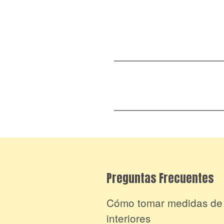
Preguntas Frecuentes
Cómo tomar medidas de
interiores