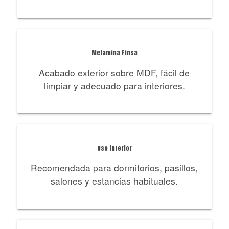
Melamina Finsa
Acabado exterior sobre MDF, fácil de
limpiar y adecuado para interiores.
Uso interior
Recomendada para dormitorios, pasillos,
salones y estancias habituales.