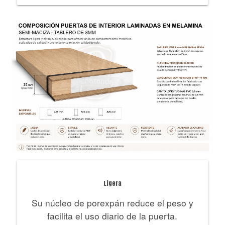
Ligera
Su núcleo de porexpán reduce el peso y
facilita el uso diario de la puerta.