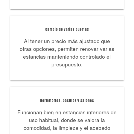
Cambio de varias puertas
Al tener un precio más ajustado que
otras opciones, permiten renovar varias
estancias manteniendo controlado el
presupuesto.
Dormitorios, pasillos y salones
Funcionan bien en estancias interiores de
uso habitual, donde se valora la
comodidad, la limpieza y el acabado