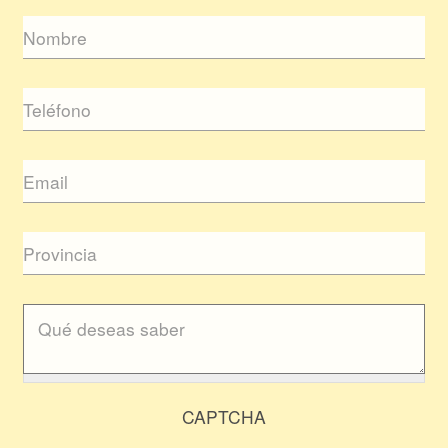
CAPTCHA