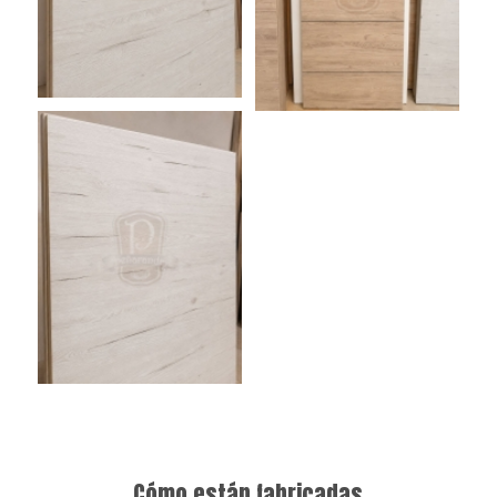
Cómo están fabricadas