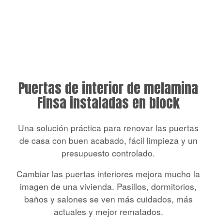
Puertas de interior de melamina
Finsa instaladas en block
Una solución práctica para renovar las puertas
de casa con buen acabado, fácil limpieza y un
presupuesto controlado.
Cambiar las puertas interiores mejora mucho la
imagen de una vivienda. Pasillos, dormitorios,
baños y salones se ven más cuidados, más
actuales y mejor rematados.