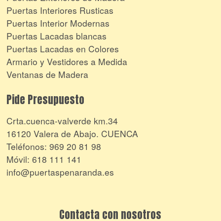
Puertas Interiores Rusticas
Puertas Interior Modernas
Puertas Lacadas blancas
Puertas Lacadas en Colores
Armario y Vestidores a Medida
Ventanas de Madera
Pide Presupuesto
Crta.cuenca-valverde km.34
16120 Valera de Abajo. CUENCA
Teléfonos:
969 20 81 98
Móvil:
618 111 141
info@puertaspenaranda.es
Contacta con nosotros