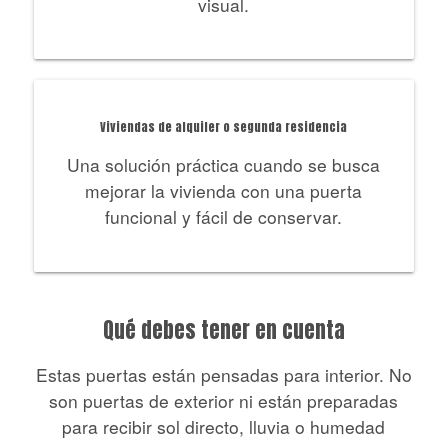
visual.
Viviendas de alquiler o segunda residencia
Una solución práctica cuando se busca
mejorar la vivienda con una puerta
funcional y fácil de conservar.
Qué debes tener en cuenta
Estas puertas están pensadas para interior. No
son puertas de exterior ni están preparadas
para recibir sol directo, lluvia o humedad