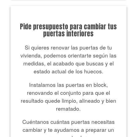
Pide presupuesto para cambiar tus
puertas interiores
Si quieres renovar las puertas de tu
vivienda, podemos orientarte según las
medidas, el acabado que buscas y el
estado actual de los huecos.
Instalamos las puertas en block,
renovando el conjunto para que el
resultado quede limpio, alineado y bien
rematado.
Cuéntanos cuántas puertas necesitas
cambiar y te ayudamos a preparar un