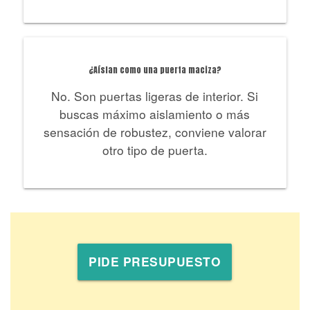
¿Aíslan como una puerta maciza?
No. Son puertas ligeras de interior. Si
buscas máximo aislamiento o más
sensación de robustez, conviene valorar
otro tipo de puerta.