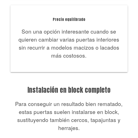
Precio equilibrado
Son una opción interesante cuando se
quieren cambiar varias puertas interiores
sin recurrir a modelos macizos o lacados
más costosos.
Instalación en block completo
Para conseguir un resultado bien rematado,
estas puertas suelen instalarse en block,
sustituyendo también cercos, tapajuntas y
herrajes.