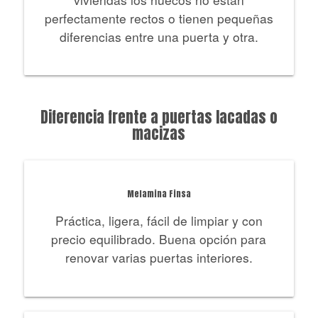
perfectamente rectos o tienen pequeñas
diferencias entre una puerta y otra.
Diferencia frente a puertas lacadas o
macizas
Melamina Finsa
Práctica, ligera, fácil de limpiar y con
precio equilibrado. Buena opción para
renovar varias puertas interiores.