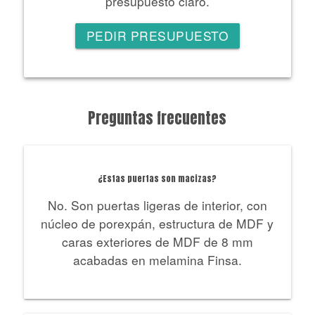
presupuesto claro.
PEDIR PRESUPUESTO
Preguntas frecuentes
¿Estas puertas son macizas?
No. Son puertas ligeras de interior, con
núcleo de porexpán, estructura de MDF y
caras exteriores de MDF de 8 mm
acabadas en melamina Finsa.