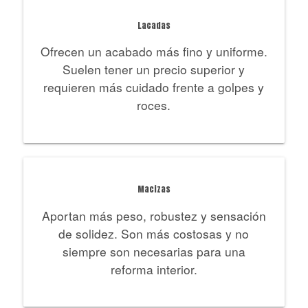
Lacadas
Ofrecen un acabado más fino y uniforme.
Suelen tener un precio superior y
requieren más cuidado frente a golpes y
roces.
Macizas
Aportan más peso, robustez y sensación
de solidez. Son más costosas y no
siempre son necesarias para una
reforma interior.