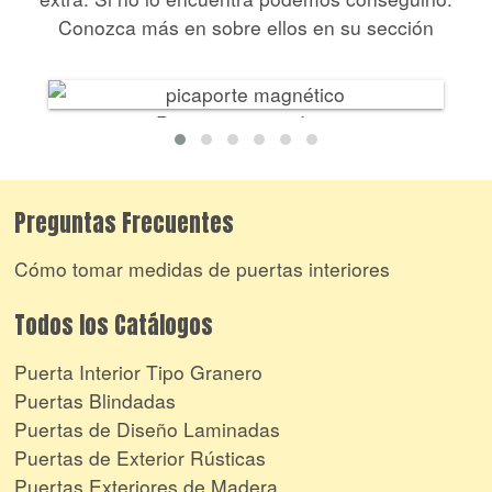
Conozca más en sobre ellos en su sección
Picaporte magnético
Preguntas Frecuentes
Cómo tomar medidas de puertas interiores
Todos los Catálogos
Puerta Interior Tipo Granero
Puertas Blindadas
Puertas de Diseño Laminadas
Puertas de Exterior Rústicas
Puertas Exteriores de Madera