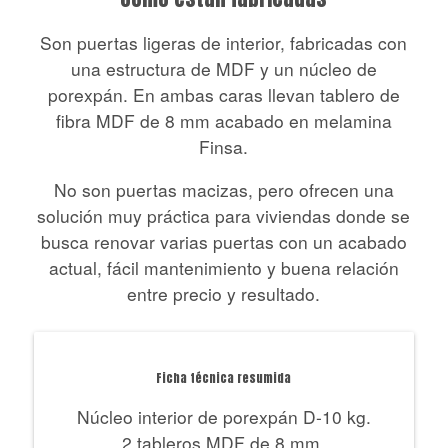
Son puertas ligeras de interior, fabricadas con
una estructura de MDF y un núcleo de
porexpán. En ambas caras llevan tablero de
fibra MDF de 8 mm acabado en melamina
Finsa.
No son puertas macizas, pero ofrecen una
solución muy práctica para viviendas donde se
busca renovar varias puertas con un acabado
actual, fácil mantenimiento y buena relación
entre precio y resultado.
Ficha técnica resumida
Núcleo interior de porexpán D-10 kg.
2 tableros MDF de 8 mm.