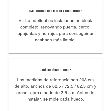
¿Se instalan con marco y tapajuntas?
Sí. Lo habitual es instalarlas en block
completo, renovando puerta, cerco,
tapajuntas y herrajes para conseguir un
acabado más limpio.
¿Qué medidas tienen?
Las medidas de referencia son 203 cm
de alto, anchos de 62,5 / 72,5 / 82,5 cm y
grosor aproximado de 3,5 cm. Antes de
instalar, se mide cada hueco.