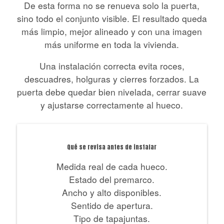
De esta forma no se renueva solo la puerta,
sino todo el conjunto visible. El resultado queda
más limpio, mejor alineado y con una imagen
más uniforme en toda la vivienda.
Una instalación correcta evita roces,
descuadres, holguras y cierres forzados. La
puerta debe quedar bien nivelada, cerrar suave
y ajustarse correctamente al hueco.
Qué se revisa antes de instalar
Medida real de cada hueco.
Estado del premarco.
Ancho y alto disponibles.
Sentido de apertura.
Tipo de tapajuntas.