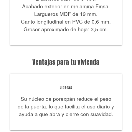
Acabado exterior en melamina Finsa.
Largueros MDF de 19 mm.
Canto longitudinal en PVC de 0,6 mm.
Grosor aproximado de hoja: 3,5 cm.
Ventajas para tu vivienda
Ligeras
Su núcleo de porexpán reduce el peso
de la puerta, lo que facilita el uso diario y
ayuda a que abra y cierre con suavidad.