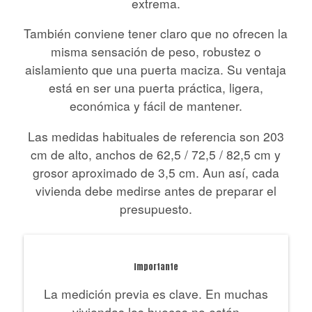
extrema.
También conviene tener claro que no ofrecen la
misma sensación de peso, robustez o
aislamiento que una puerta maciza. Su ventaja
está en ser una puerta práctica, ligera,
económica y fácil de mantener.
Las medidas habituales de referencia son 203
cm de alto, anchos de 62,5 / 72,5 / 82,5 cm y
grosor aproximado de 3,5 cm. Aun así, cada
vivienda debe medirse antes de preparar el
presupuesto.
Importante
La medición previa es clave. En muchas
viviendas los huecos no están