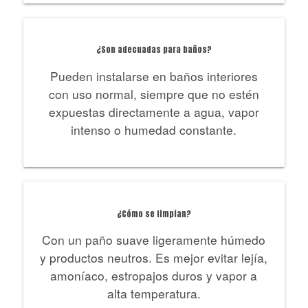
¿Son adecuadas para baños?
Pueden instalarse en baños interiores
con uso normal, siempre que no estén
expuestas directamente a agua, vapor
intenso o humedad constante.
¿Cómo se limpian?
Con un paño suave ligeramente húmedo
y productos neutros. Es mejor evitar lejía,
amoníaco, estropajos duros y vapor a
alta temperatura.