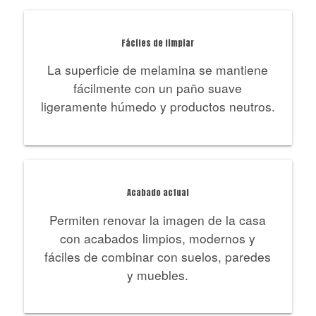
Fáciles de limpiar
La superficie de melamina se mantiene
fácilmente con un paño suave
ligeramente húmedo y productos neutros.
Acabado actual
Permiten renovar la imagen de la casa
con acabados limpios, modernos y
fáciles de combinar con suelos, paredes
y muebles.