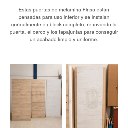
Estas puertas de melamina Finsa están
pensadas para uso interior y se instalan
normalmente en block completo, renovando la
puerta, el cerco y los tapajuntas para conseguir
un acabado limpio y uniforme.