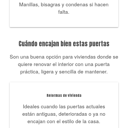
Manillas, bisagras y condenas si hacen
falta.
Cuándo encajan bien estas puertas
Son una buena opción para viviendas donde se
quiere renovar el interior con una puerta
práctica, ligera y sencilla de mantener.
Reformas de vivienda
Ideales cuando las puertas actuales
están antiguas, deterioradas o ya no
encajan con el estilo de la casa.