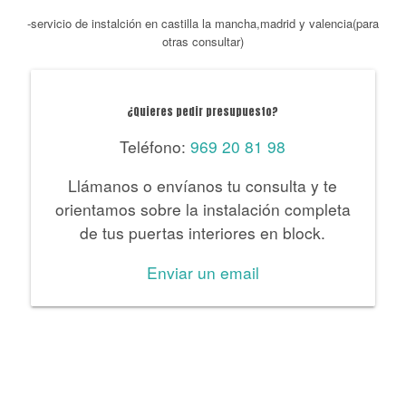
-servicio de instalción en castilla la mancha,madrid y valencia(para
otras consultar)
¿Quieres pedir presupuesto?
Teléfono:
969 20 81 98
Llámanos o envíanos tu consulta y te
orientamos sobre la instalación completa
de tus puertas interiores en block.
Enviar un email