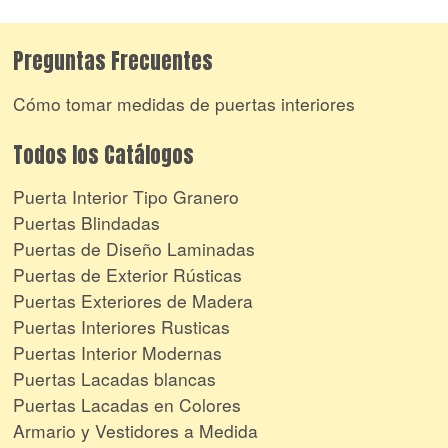
Preguntas Frecuentes
Cómo tomar medidas de puertas interiores
Todos los Catálogos
Puerta Interior Tipo Granero
Puertas Blindadas
Puertas de Diseño Laminadas
Puertas de Exterior Rústicas
Puertas Exteriores de Madera
Puertas Interiores Rusticas
Puertas Interior Modernas
Puertas Lacadas blancas
Puertas Lacadas en Colores
Armario y Vestidores a Medida