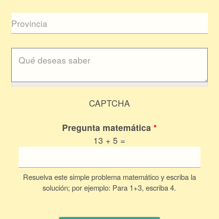
CAPTCHA
Pregunta matemática
*
13 + 5 =
Resuelva este simple problema matemático y escriba la
solución; por ejemplo: Para 1+3, escriba 4.