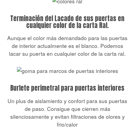
Terminación del Lacado de sus puertas en
cualquier color de la carta Ral.
Aunque el color más demandado para las puertas
de interior actualmente es el blanco. Podemos
lacar su puerta en cualquier color de la carta ral.
Burlete perimetral para puertas interiores
Un plus de aislamiento y confort para sus puertas
de paso. Consigue que cierren más
silenciosamente y evitan filtraciones de olores y
frio/calor