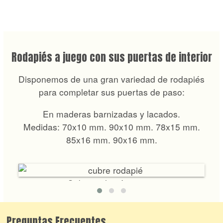
Rodapiés a juego con sus puertas de interior
Disponemos de una gran variedad de rodapiés
para completar sus puertas de paso:
En maderas barnizadas y lacados.
Medidas: 70x10 mm. 90x10 mm. 78x15 mm.
85x16 mm. 90x16 mm.
Cubre rodapié antiguo
Preguntas Frecuentes