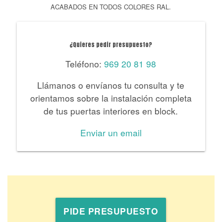
ACABADOS EN TODOS COLORES RAL.
¿Quieres pedir presupuesto?
Teléfono:
969 20 81 98
Llámanos o envíanos tu consulta y te
orientamos sobre la instalación completa
de tus puertas interiores en block.
Enviar un email