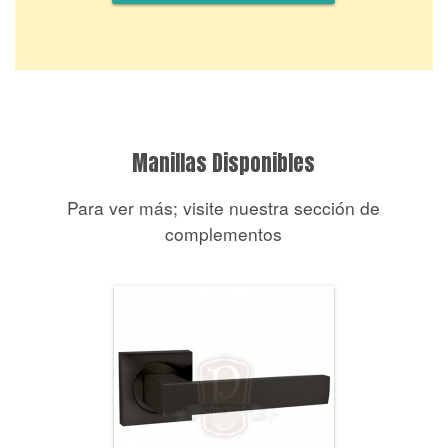
Manillas Disponibles
Para ver más; visite nuestra sección de
complementos