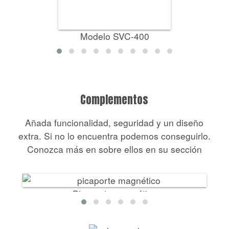
Modelo SVC-400
Complementos
Añada funcionalidad, seguridad y un diseño
extra. Si no lo encuentra podemos conseguirlo.
Conozca más en sobre ellos en su sección
Picaporte magnético