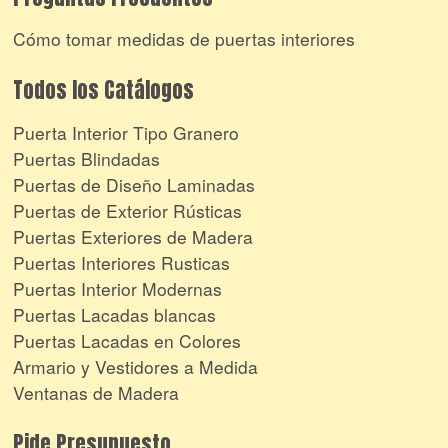
Cómo tomar medidas de puertas interiores
Todos los Catálogos
Puerta Interior Tipo Granero
Puertas Blindadas
Puertas de Diseño Laminadas
Puertas de Exterior Rústicas
Puertas Exteriores de Madera
Puertas Interiores Rusticas
Puertas Interior Modernas
Puertas Lacadas blancas
Puertas Lacadas en Colores
Armario y Vestidores a Medida
Ventanas de Madera
Pide Presupuesto