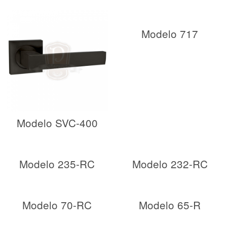
Modelo 717
Modelo SVC-400
Modelo 235-RC
Modelo 232-RC
Modelo 70-RC
Modelo 65-R