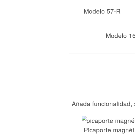
Modelo 57-R
Modelo 1
Añada funcionalidad, 
Picaporte magnét