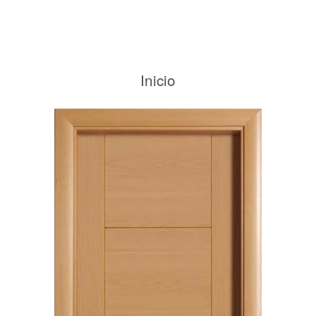
Inicio