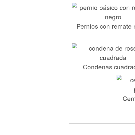
Pernios con remate 
Condenas cuadra
Cerr