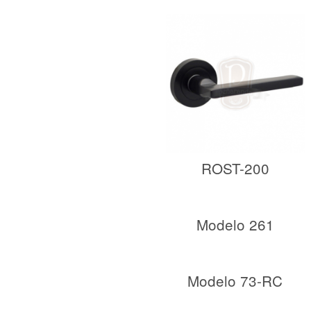
ROST-200
Modelo 261
Modelo 73-RC