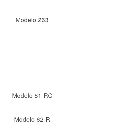
Modelo 263
Modelo 81-RC
Modelo 62-R