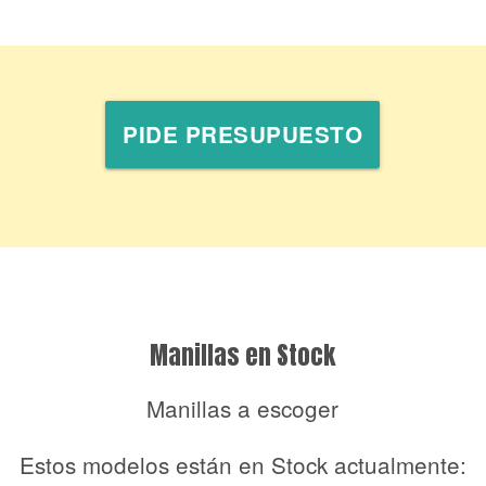
Manillas en Stock
Manillas a escoger
Estos modelos están en Stock actualmente: