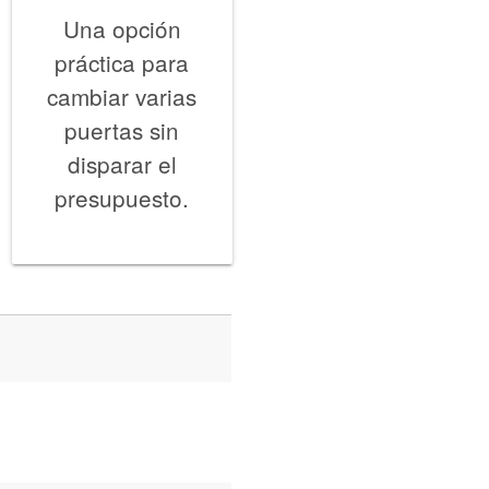
Una opción
práctica para
cambiar varias
puertas sin
disparar el
presupuesto.