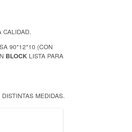
 CALIDAD.
SA 90*12*10 (CON
EN
LISTA PARA
BLOCK
DISTINTAS MEDIDAS.