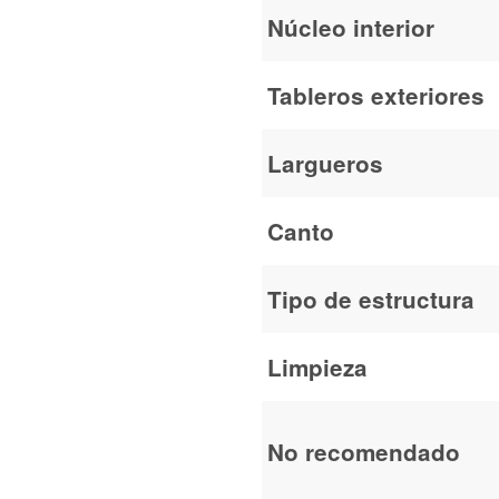
Núcleo interior
Tableros exteriores
Largueros
Canto
Tipo de estructura
Limpieza
No recomendado