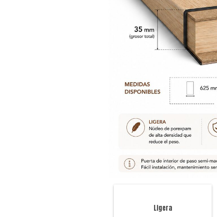
Ligera