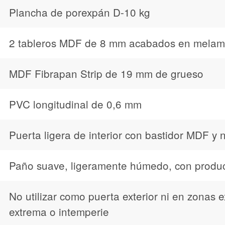
Plancha de porexpán D-10 kg
2 tableros MDF de 8 mm acabados en melam
MDF Fibrapan Strip de 19 mm de grueso
PVC longitudinal de 0,6 mm
Puerta ligera de interior con bastidor MDF y
Paño suave, ligeramente húmedo, con produc
No utilizar como puerta exterior ni en zona
extrema o intemperie