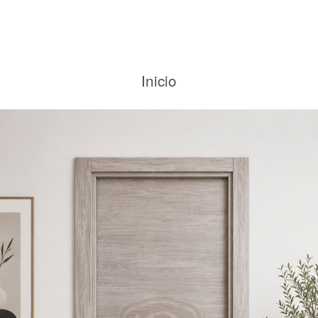
Inicio