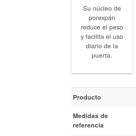
Su núcleo de
porexpán
reduce el peso
y facilita el uso
diario de la
puerta.
Producto
Medidas de
referencia