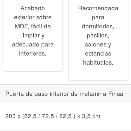
Acabado
Recomendada
exterior sobre
para
MDF, fácil de
dormitorios,
limpiar y
pasillos,
adecuado para
salones y
interiores.
estancias
habituales.
Puerta de paso interior de melamina Finsa
203 x (62,5 / 72,5 / 82,5 ) x 3,5 cm