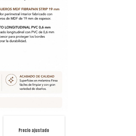
Precio ajustado