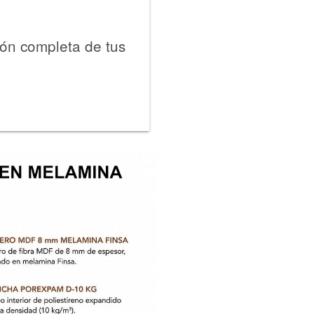
ión completa de tus