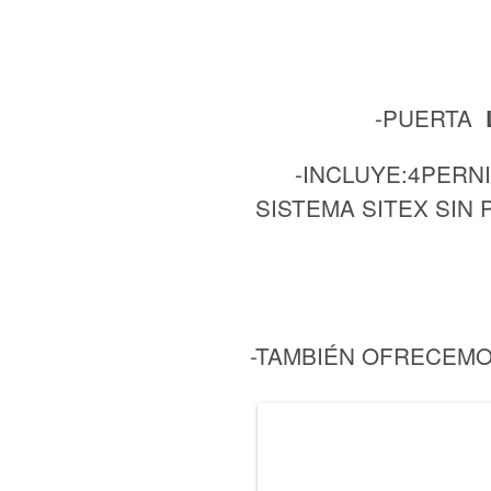
-PUERTA
-INCLUYE:4PERNI
SISTEMA SITEX SIN
-TAMBIÉN OFRECEMO