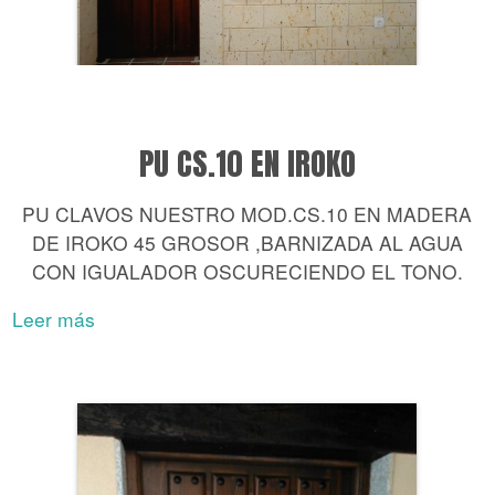
PU CS.10 EN IROKO
PU CLAVOS NUESTRO MOD.CS.10 EN MADERA
DE IROKO 45 GROSOR ,BARNIZADA AL AGUA
CON IGUALADOR OSCURECIENDO EL TONO.
Leer más