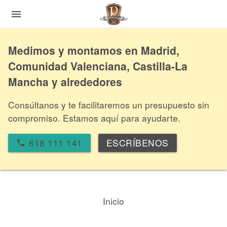
menu
Medimos y montamos en Madrid,
Comunidad Valenciana, Castilla-La
Mancha y alrededores
Consúltanos y te facilitaremos un presupuesto sin
compromiso. Estamos aquí para ayudarte.
618 111 141
ESCRÍBENOS
local_phone
Inicio