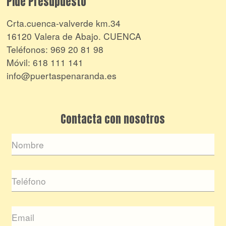
Pide Presupuesto
Crta.cuenca-valverde km.34
16120 Valera de Abajo. CUENCA
Teléfonos:
969 20 81 98
Móvil:
618 111 141
info@puertaspenaranda.es
Contacta con nosotros