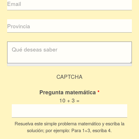
CAPTCHA
Pregunta matemática
*
10 + 3 =
Resuelva este simple problema matemático y escriba la
solución; por ejemplo: Para 1+3, escriba 4.