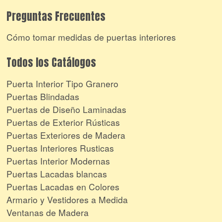
Preguntas Frecuentes
Cómo tomar medidas de puertas interiores
Todos los Catálogos
Puerta Interior Tipo Granero
Puertas Blindadas
Puertas de Diseño Laminadas
Puertas de Exterior Rústicas
Puertas Exteriores de Madera
Puertas Interiores Rusticas
Puertas Interior Modernas
Puertas Lacadas blancas
Puertas Lacadas en Colores
Armario y Vestidores a Medida
Ventanas de Madera