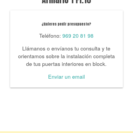
¿Quieres pedir presupuesto?
Teléfono:
969 20 81 98
Llámanos o envíanos tu consulta y te
orientamos sobre la instalación completa
de tus puertas interiores en block.
Enviar un email