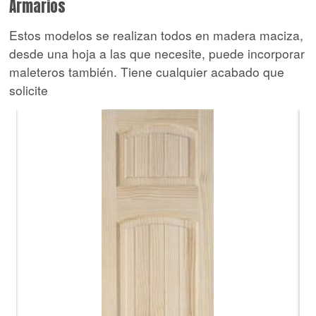
Armarios
Estos modelos se realizan todos en madera maciza,
desde una hoja a las que necesite, puede incorporar
maleteros también. Tiene cualquier acabado que
solicite