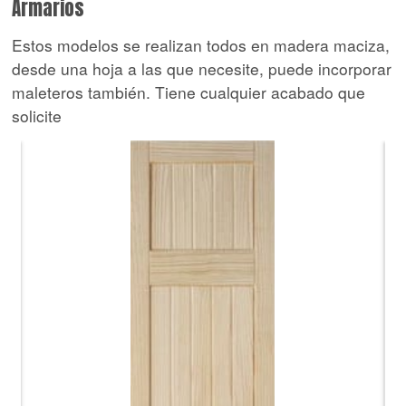
Armarios
Estos modelos se realizan todos en madera maciza,
desde una hoja a las que necesite, puede incorporar
maleteros también. Tiene cualquier acabado que
solicite