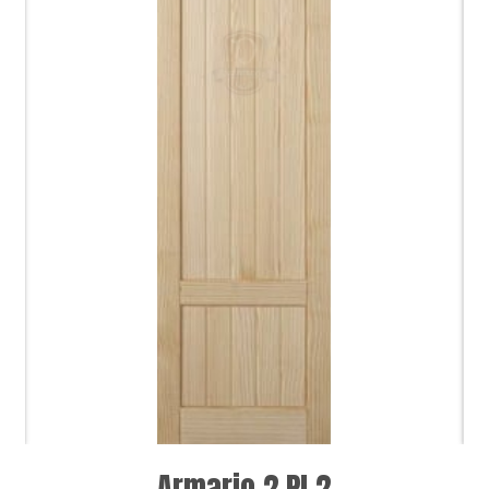
Armario 2 PI.2