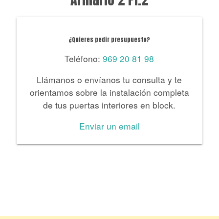
¿Quieres pedir presupuesto?
Teléfono:
969 20 81 98
Llámanos o envíanos tu consulta y te
orientamos sobre la instalación completa
de tus puertas interiores en block.
Enviar un email