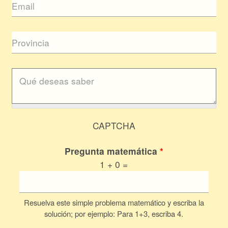
CAPTCHA
Pregunta matemática
*
1 + 0 =
Resuelva este simple problema matemático y escriba la
solución; por ejemplo: Para 1+3, escriba 4.