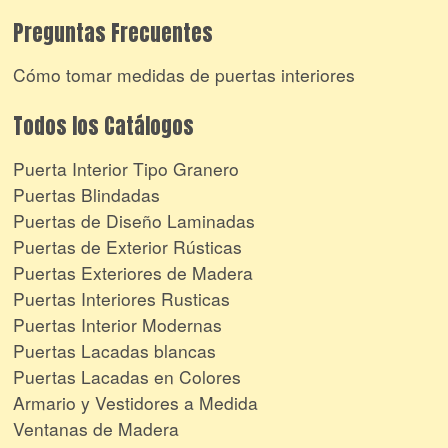
Preguntas Frecuentes
Cómo tomar medidas de puertas interiores
Todos los Catálogos
Puerta Interior Tipo Granero
Puertas Blindadas
Puertas de Diseño Laminadas
Puertas de Exterior Rústicas
Puertas Exteriores de Madera
Puertas Interiores Rusticas
Puertas Interior Modernas
Puertas Lacadas blancas
Puertas Lacadas en Colores
Armario y Vestidores a Medida
Ventanas de Madera