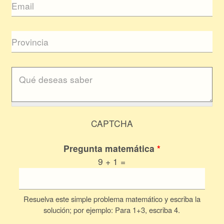
CAPTCHA
Pregunta matemática
*
9 + 1 =
Resuelva este simple problema matemático y escriba la
solución; por ejemplo: Para 1+3, escriba 4.