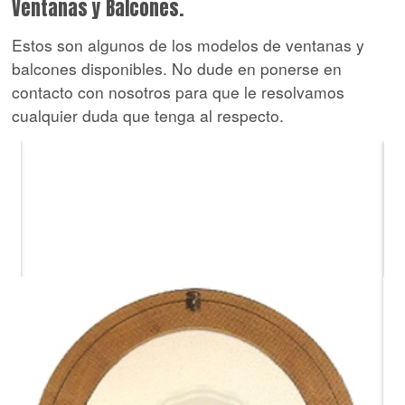
Ventanas y Balcones.
Estos son algunos de los modelos de ventanas y
balcones disponibles. No dude en ponerse en
contacto con nosotros para que le resolvamos
cualquier duda que tenga al respecto.