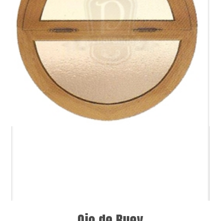
Ojo de Buey