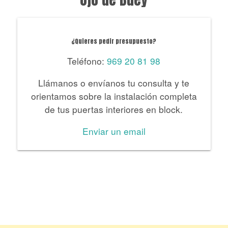
¿Quieres pedir presupuesto?
Teléfono:
969 20 81 98
Llámanos o envíanos tu consulta y te
orientamos sobre la instalación completa
de tus puertas interiores en block.
Enviar un email