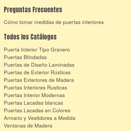
Preguntas Frecuentes
Cómo tomar medidas de puertas interiores
Todos los Catálogos
Puerta Interior Tipo Granero
Puertas Blindadas
Puertas de Diseño Laminadas
Puertas de Exterior Rústicas
Puertas Exteriores de Madera
Puertas Interiores Rusticas
Puertas Interior Modernas
Puertas Lacadas blancas
Puertas Lacadas en Colores
Armario y Vestidores a Medida
Ventanas de Madera