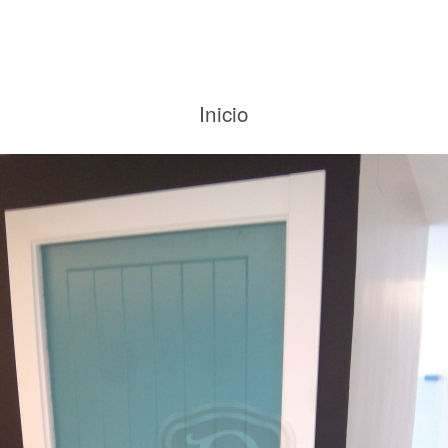
Inicio