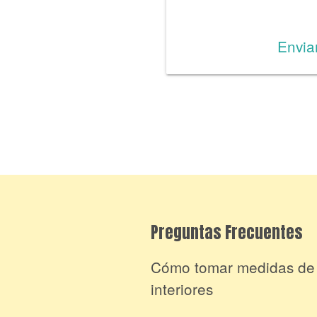
Envia
Preguntas Frecuentes
Cómo tomar medidas de
interiores