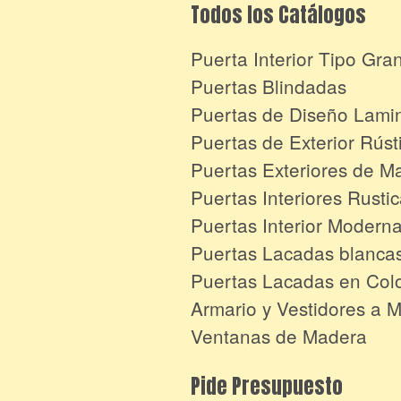
Todos los Catálogos
Puerta Interior Tipo Gra
Puertas Blindadas
Puertas de Diseño Lami
Puertas de Exterior Rúst
Puertas Exteriores de M
Puertas Interiores Rusti
Puertas Interior Modern
Puertas Lacadas blanca
Puertas Lacadas en Col
Armario y Vestidores a 
Ventanas de Madera
Pide Presupuesto