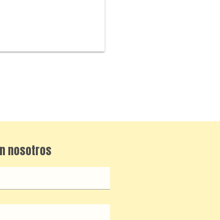
n nosotros