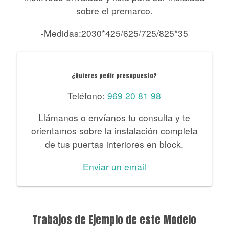
sobre el premarco.
-Medidas:2030*425/625/725/825*35
¿Quieres pedir presupuesto?
Teléfono:
969 20 81 98
Llámanos o envíanos tu consulta y te
orientamos sobre la instalación completa
de tus puertas interiores en block.
Enviar un email
Trabajos de Ejemplo de este Modelo