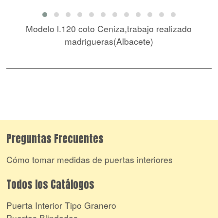
Modelo l.120 coto Ceniza,trabajo realizado
madrigueras(Albacete)
Preguntas Frecuentes
Cómo tomar medidas de puertas interiores
Todos los Catálogos
Puerta Interior Tipo Granero
Puertas Blindadas