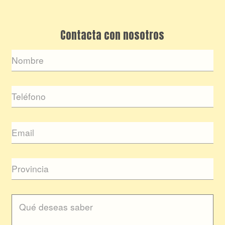
Contacta con nosotros