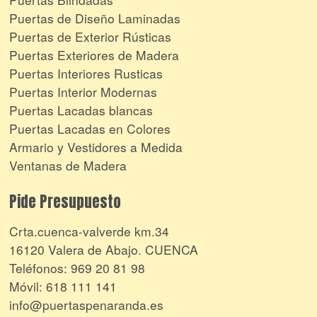
Puertas de Diseño Laminadas
Puertas de Exterior Rústicas
Puertas Exteriores de Madera
Puertas Interiores Rusticas
Puertas Interior Modernas
Puertas Lacadas blancas
Puertas Lacadas en Colores
Armario y Vestidores a Medida
Ventanas de Madera
Pide Presupuesto
Crta.cuenca-valverde km.34
16120 Valera de Abajo. CUENCA
Teléfonos:
969 20 81 98
Móvil:
618 111 141
info@puertaspenaranda.es