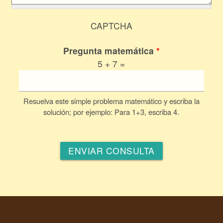
CAPTCHA
Pregunta matemática
*
5 + 7 =
Resuelva este simple problema matemático y escriba la
solución; por ejemplo: Para 1+3, escriba 4.