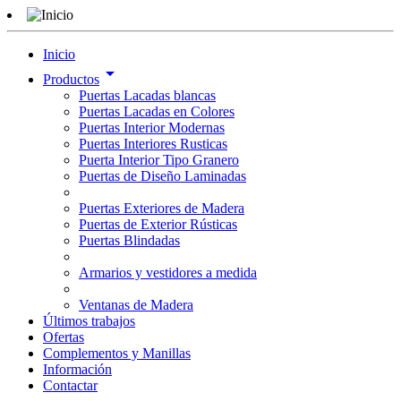
Inicio
arrow_drop_down
Productos
Puertas Lacadas blancas
Puertas Lacadas en Colores
Puertas Interior Modernas
Puertas Interiores Rusticas
Puerta Interior Tipo Granero
Puertas de Diseño Laminadas
Puertas Exteriores de Madera
Puertas de Exterior Rústicas
Puertas Blindadas
Armarios y vestidores a medida
Ventanas de Madera
Últimos trabajos
Ofertas
Complementos y Manillas
Información
Contactar