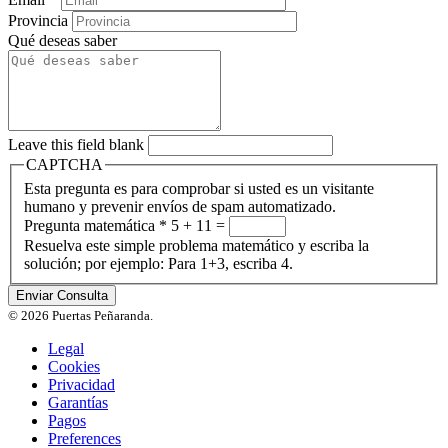
Provincia
Qué deseas saber
Leave this field blank
CAPTCHA
Esta pregunta es para comprobar si usted es un visitante
humano y prevenir envíos de spam automatizado.
Pregunta matemática
*
5 + 11 =
Resuelva este simple problema matemático y escriba la
solución; por ejemplo: Para 1+3, escriba 4.
© 2026 Puertas Peñaranda.
Legal
Cookies
Privacidad
Garantías
Pagos
Preferences