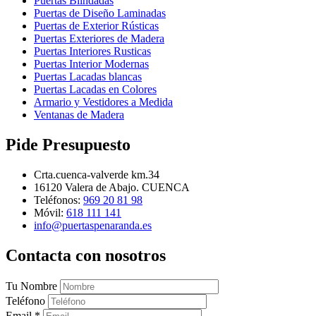
Puertas Blindadas
Puertas de Diseño Laminadas
Puertas de Exterior Rústicas
Puertas Exteriores de Madera
Puertas Interiores Rusticas
Puertas Interior Modernas
Puertas Lacadas blancas
Puertas Lacadas en Colores
Armario y Vestidores a Medida
Ventanas de Madera
Pide Presupuesto
Crta.cuenca-valverde km.34
16120 Valera de Abajo. CUENCA
Teléfonos:
969 20 81 98
Móvil:
618 111 141
info@puertaspenaranda.es
Contacta con nosotros
Tu Nombre
Teléfono
Email
*